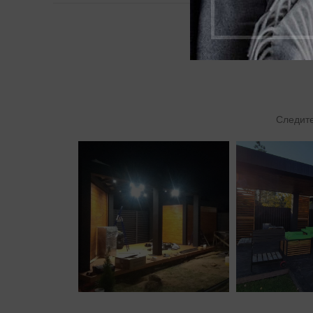
Следите