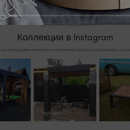
ПОСМОТРИТЕ НАШИ ФОТО
Коллекции в Instagram
 за последними новостями и историями просто подписавшись на на