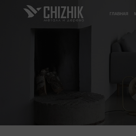
ГЛАВНАЯ