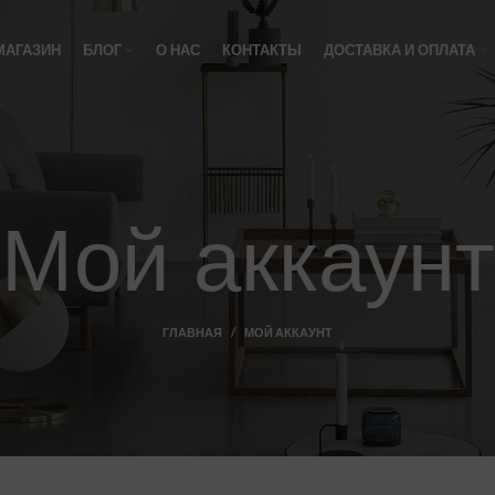
МАГАЗИН
БЛОГ
О НАС
КОНТАКТЫ
ДОСТАВКА И ОПЛАТА
Мой аккаунт
ГЛАВНАЯ
МОЙ АККАУНТ