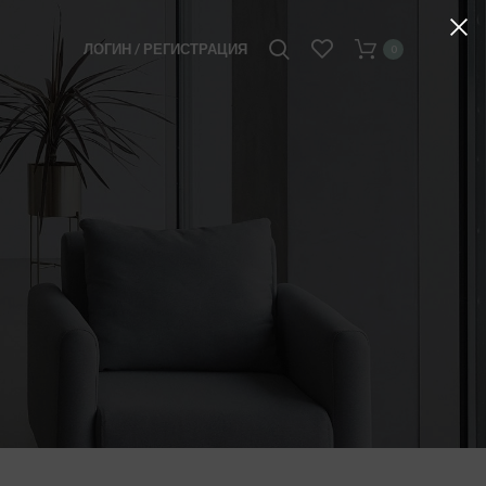
ЛОГИН / РЕГИСТРАЦИЯ
0