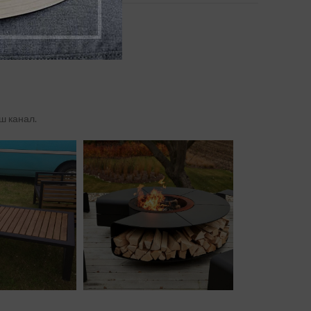
ш канал.